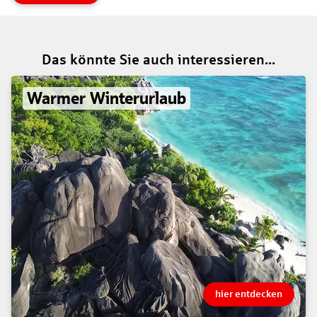
Das könnte Sie auch interessieren...
Warmer Winterurlaub
hier entdecken