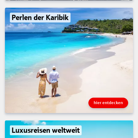
Perlen der Karibik
hier entdecken
Luxusreisen weltweit