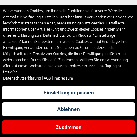
Wir verwenden Cookies, um Ihnen die Funktionen auf unserer Website
optimal zur Verfügung zu stellen. Darüber hinaus verwenden wir Cookies, die
lediglich zur statistischen Analyse/Messung genutzt werden. Detaillierte
Informationen über Art, Herkunft und Zweck dieser Cookies finden Sie in
unserer Erklärung zum Datenschutz. Durch Klick auf "Einstellungen
anpassen" können Sie bestimmen, welche Cookies wir auf Grundlage Ihrer
Einwilligung verwenden dürfen. Sie haben außerdem jederzeit die
Möglichkeit, dem Einsatz von Cookies, die Ihrer Einwilligung bedürfen, zu
widersprechen. Durch Klick auf “Zustimmen“ willigen Sie der Verwendung
aller auf dieser Website einsetzbaren Cookies ein. Ihre Einwilligung ist
freiwillig.
Datenschutzerklärung
|
AGB
|
Impressum
Einstellung anpassen
Ablehnen
Zustimmen