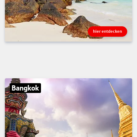
hier entdecken
Bangkok