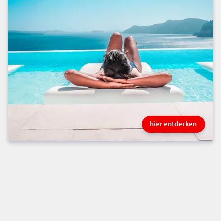
hier entdecken