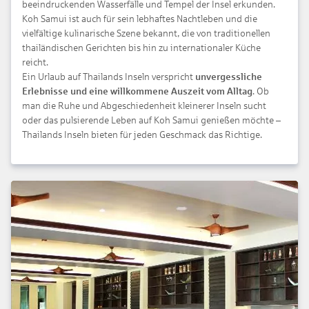
beeindruckenden Wasserfälle und Tempel der Insel erkunden.
Koh Samui ist auch für sein lebhaftes Nachtleben und die
vielfältige kulinarische Szene bekannt, die von traditionellen
thailändischen Gerichten bis hin zu internationaler Küche
reicht.
Ein Urlaub auf Thailands Inseln verspricht
unvergessliche
Erlebnisse und eine willkommene Auszeit vom Alltag
. Ob
man die Ruhe und Abgeschiedenheit kleinerer Inseln sucht
oder das pulsierende Leben auf Koh Samui genießen möchte –
Thailands Inseln bieten für jeden Geschmack das Richtige.