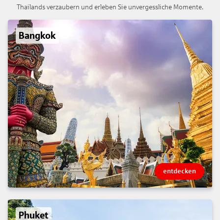
Thailands verzaubern und erleben Sie unvergessliche Momente.
Bangkok
entdecken
Phuket