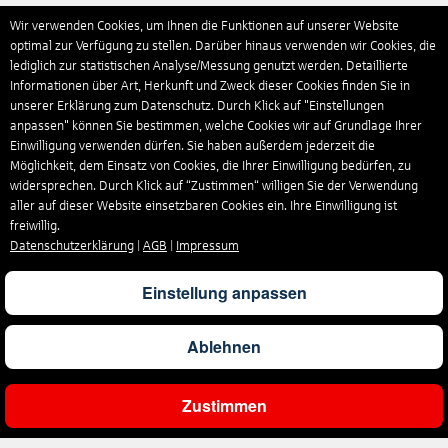
Wir verwenden Cookies, um Ihnen die Funktionen auf unserer Website
optimal zur Verfügung zu stellen. Darüber hinaus verwenden wir Cookies, die
lediglich zur statistischen Analyse/Messung genutzt werden. Detaillierte
Informationen über Art, Herkunft und Zweck dieser Cookies finden Sie in
unserer Erklärung zum Datenschutz. Durch Klick auf "Einstellungen
anpassen" können Sie bestimmen, welche Cookies wir auf Grundlage Ihrer
Einwilligung verwenden dürfen. Sie haben außerdem jederzeit die
Möglichkeit, dem Einsatz von Cookies, die Ihrer Einwilligung bedürfen, zu
widersprechen. Durch Klick auf “Zustimmen“ willigen Sie der Verwendung
aller auf dieser Website einsetzbaren Cookies ein. Ihre Einwilligung ist
freiwillig.
Datenschutzerklärung
|
AGB
|
Impressum
Einstellung anpassen
Ablehnen
Zustimmen