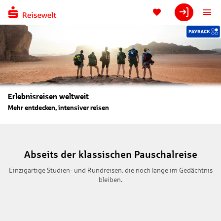
Erlebnisreisen weltweit
Mehr entdecken, intensiver reisen
Abseits der klassischen Pauschalreise
Einzigartige Studien- und Rundreisen, die noch lange im Gedächtnis
bleiben.