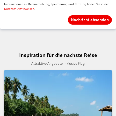
Informationen zu Datenerhebung, Speicherung und Nutzung finden Sie in den
Datenschutzhinweisen
.
Nachricht absenden
Inspiration für die nächste Reise
Attraktive Angebote inklusive Flug