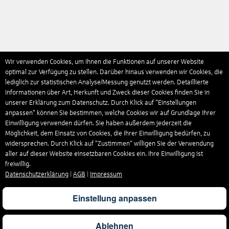
Wir verwenden Cookies, um Ihnen die Funktionen auf unserer Website
optimal zur Verfügung zu stellen. Darüber hinaus verwenden wir Cookies, die
lediglich zur statistischen Analyse/Messung genutzt werden. Detaillierte
Informationen über Art, Herkunft und Zweck dieser Cookies finden Sie in
unserer Erklärung zum Datenschutz. Durch Klick auf "Einstellungen
anpassen" können Sie bestimmen, welche Cookies wir auf Grundlage Ihrer
Einwilligung verwenden dürfen. Sie haben außerdem jederzeit die
Möglichkeit, dem Einsatz von Cookies, die Ihrer Einwilligung bedürfen, zu
widersprechen. Durch Klick auf “Zustimmen“ willigen Sie der Verwendung
aller auf dieser Website einsetzbaren Cookies ein. Ihre Einwilligung ist
freiwillig.
Datenschutzerklärung
|
AGB
|
Impressum
Einstellung anpassen
Ablehnen