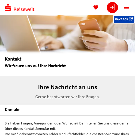
Kontakt
Wir freuen uns auf Ihre Nachricht
Ihre Nachricht an uns
Gerne beantworten wir Ihre Fragen.
Kontakt
Sie haben Fragen, Anregungen oder Wünsche? Dann teilen Sie uns diese gerne
über dieses Kontaktformular mit.
Die mit * gekennzeichneten Felder sind Pflichtfelder, die die Beantwortung Ihres