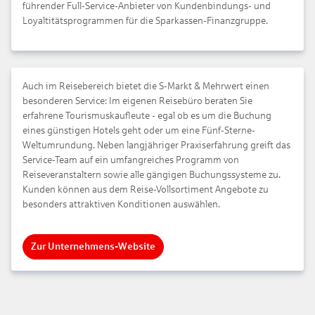
führender Full-Service-Anbieter von Kundenbindungs- und
Loyaltitätsprogrammen für die Sparkassen-Finanzgruppe.
Auch im Reisebereich bietet die S-Markt & Mehrwert einen
besonderen Service: Im eigenen Reisebüro beraten Sie
erfahrene Tourismuskaufleute - egal ob es um die Buchung
eines günstigen Hotels geht oder um eine Fünf-Sterne-
Weltumrundung. Neben langjähriger Praxiserfahrung greift das
Service-Team auf ein umfangreiches Programm von
Reiseveranstaltern sowie alle gängigen Buchungssysteme zu.
Kunden können aus dem Reise-Vollsortiment Angebote zu
besonders attraktiven Konditionen auswählen.
Zur Unternehmens-Website