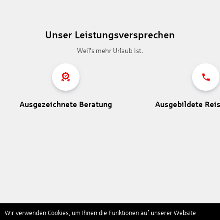
Unser Leistungsversprechen
Weil's mehr Urlaub ist.
Ausgezeichnete Beratung
Ausgebildete Rei
Wir verwenden Cookies, um Ihnen die Funktionen auf unserer Website