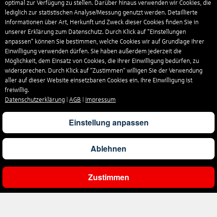
optimal zur Verfügung zu stellen. Darüber hinaus verwenden wir Cookies, die
lediglich zur statistischen Analyse/Messung genutzt werden. Detaillierte
Informationen über Art, Herkunft und Zweck dieser Cookies finden Sie in
unserer Erklärung zum Datenschutz. Durch Klick auf "Einstellungen
anpassen" können Sie bestimmen, welche Cookies wir auf Grundlage Ihrer
Einwilligung verwenden dürfen. Sie haben außerdem jederzeit die
Möglichkeit, dem Einsatz von Cookies, die Ihrer Einwilligung bedürfen, zu
widersprechen. Durch Klick auf “Zustimmen“ willigen Sie der Verwendung
aller auf dieser Website einsetzbaren Cookies ein. Ihre Einwilligung ist
freiwillig.
Datenschutzerklärung
|
AGB
|
Impressum
Einstellung anpassen
Ablehnen
Zustimmen
Unternehmen