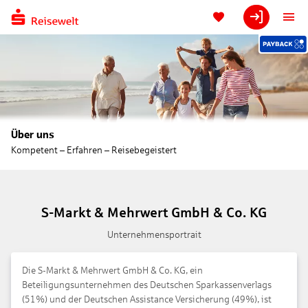
Über uns
Kompetent – Erfahren – Reisebegeistert
S-Markt & Mehrwert GmbH & Co. KG
Unternehmensportrait
Die S-Markt & Mehrwert GmbH & Co. KG, ein
Beteiligungsunternehmen des Deutschen Sparkassenverlags
(51%) und der Deutschen Assistance Versicherung (49%), ist