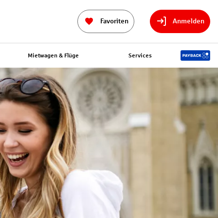
Favoriten
Anmelden
Mietwagen & Flüge
Services