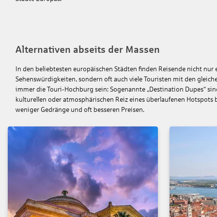
Alternativen abseits der Massen
In den beliebtesten europäischen Städten finden Reisende nicht nur e
Sehenswürdigkeiten, sondern oft auch viele Touristen mit den gleiche
immer die Touri-Hochburg sein: Sogenannte „Destination Dupes“ sind 
kulturellen oder atmosphärischen Reiz eines überlaufenen Hotspots b
weniger Gedränge und oft besseren Preisen.