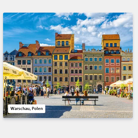
Warschau, Polen