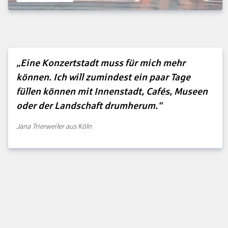
„Eine Konzertstadt muss für mich mehr
können. Ich will zumindest ein paar Tage
füllen können mit Innenstadt, Cafés, Museen
oder der Landschaft drumherum.“
Jana Trierweiler aus Köln