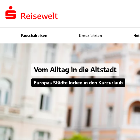
Pauschalreisen
Kreuzfahrten
Hot
Vom Alltag in die Altstadt
Europas Städte locken in den Kurzurlaub