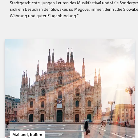
Stadtgeschichte, jungen Leuten das Musikfestival und viele Sonderpr
sich ein Besuch in der Slowakei, so Megová, immer, denn „die Slowake
Währung und guter Fluganbindung.“
Mailand, Italien