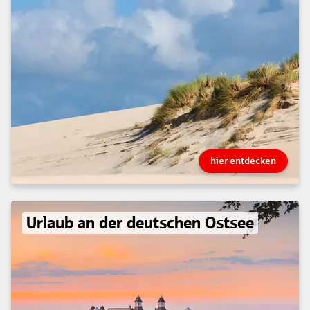
hier entdecken
Urlaub an der deutschen Ostsee