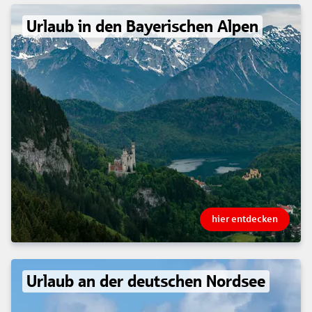
Urlaub in den Bayerischen Alpen
hier entdecken
Urlaub an der deutschen Nordsee