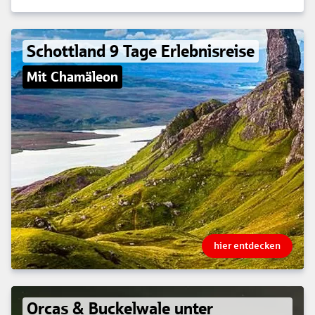
Schottland 9 Tage Erlebnisreise
Mit Chamäleon
hier entdecken
Orcas & Buckelwale unter