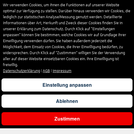
Wir verwenden Cookies, um Ihnen die Funktionen auf unserer Website
optimal zur Verfügung zu stellen. Darüber hinaus verwenden wir Cookies, die
lediglich zur statistischen Analyse/Messung genutzt werden. Detaillierte
Informationen über Art, Herkunft und Zweck dieser Cookies finden Sie in
unserer Erklärung zum Datenschutz. Durch Klick auf "Einstellungen
anpassen" können Sie bestimmen, welche Cookies wir auf Grundlage Ihrer
Einwilligung verwenden dürfen. Sie haben außerdem jederzeit die
Möglichkeit, dem Einsatz von Cookies, die Ihrer Einwilligung bedürfen, zu
widersprechen. Durch Klick auf “Zustimmen“ willigen Sie der Verwendung
aller auf dieser Website einsetzbaren Cookies ein. Ihre Einwilligung ist
freiwillig.
Datenschutzerklärung
|
AGB
|
Impressum
Einstellung anpassen
Ablehnen
Zustimmen