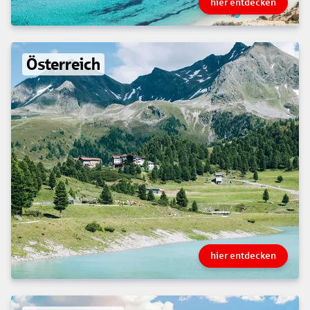
hier entdecken
Österreich
hier entdecken