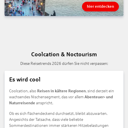
hier entdecken
Coolcation & Noctourism
Diese Reisetrends 2026 dürfen Sie nicht verpassen:
Es wird cool
Coolcation, also
Reisen in kältere Regionen
, sind derzeit ein
wachsendes Nischensegment, das vor allem
Abenteuer- und
Naturreisende
anspricht.
Ob es sich flächendeckend durchsetzt, bleibt abzuwarten.
Angesichts der Tatsache, dass viele beliebte
Sommerdestinationen immer stärkeren Hitzebelastungen