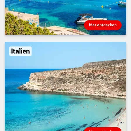
hier entdecken
Italien