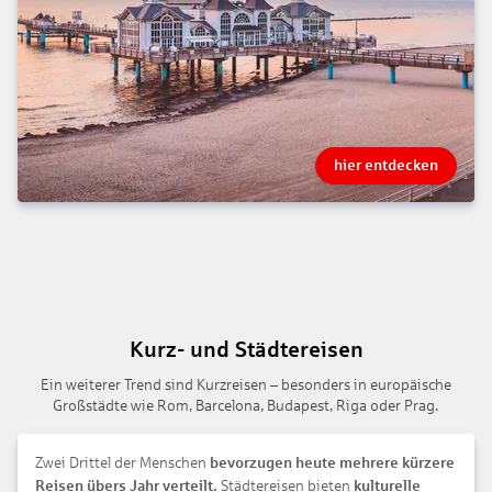
hier entdecken
Kurz- und Städtereisen
Ein weiterer Trend sind Kurzreisen – besonders in europäische
Großstädte wie Rom, Barcelona, Budapest, Riga oder Prag.
Zwei Drittel der Menschen
bevorzugen heute mehrere kürzere
Reisen übers Jahr verteilt.
Städtereisen bieten
kulturelle