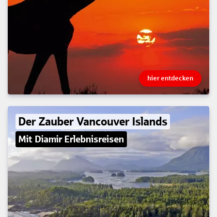
hier entdecken
Der Zauber Vancouver Islands
Mit Diamir Erlebnisreisen