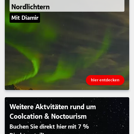
Nordlichtern
Mit Diamir
hier entdecken
Weitere Aktvitäten rund um
Coolcation & Noctourism
Buchen Sie direkt hier mit 7 %