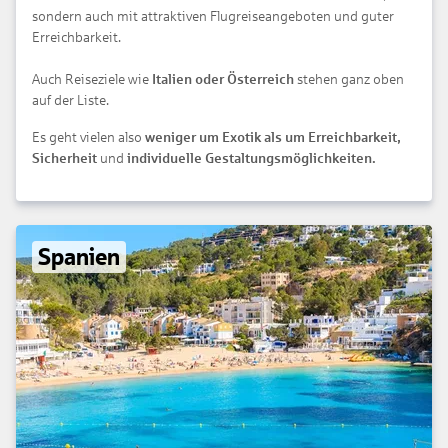
sondern auch mit attraktiven Flugreiseangeboten und guter
Erreichbarkeit.
Auch Reiseziele wie
Italien oder Österreich
stehen ganz oben
auf der Liste.
Es geht vielen also
weniger um Exotik als um Erreichbarkeit,
Sicherheit
und
individuelle Gestaltungsmöglichkeiten.
Spanien