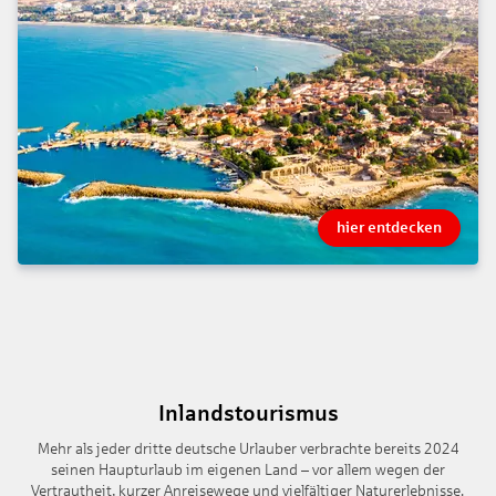
hier entdecken
Inlandstourismus
Mehr als jeder dritte deutsche Urlauber verbrachte bereits 2024
seinen Haupturlaub im eigenen Land – vor allem wegen der
Vertrautheit, kurzer Anreisewege und vielfältiger Naturerlebnisse.