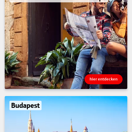
hier entdecken
Budapest