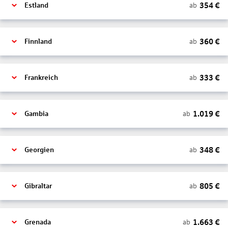
354
€
ab
Estland
360
€
ab
Finnland
333
€
ab
Frankreich
1.019
€
ab
Gambia
348
€
ab
Georgien
805
€
ab
Gibraltar
1.663
€
ab
Grenada