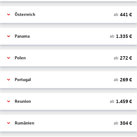
441
€
ab
Österreich
1.335
€
ab
Panama
272
€
ab
Polen
269
€
ab
Portugal
1.459
€
ab
Reunion
304
€
ab
Rumänien