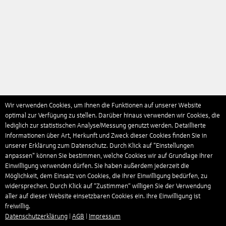
Wir verwenden Cookies, um Ihnen die Funktionen auf unserer Website
optimal zur Verfügung zu stellen. Darüber hinaus verwenden wir Cookies, die
lediglich zur statistischen Analyse/Messung genutzt werden. Detaillierte
Informationen über Art, Herkunft und Zweck dieser Cookies finden Sie in
unserer Erklärung zum Datenschutz. Durch Klick auf "Einstellungen
anpassen" können Sie bestimmen, welche Cookies wir auf Grundlage Ihrer
Einwilligung verwenden dürfen. Sie haben außerdem jederzeit die
Möglichkeit, dem Einsatz von Cookies, die Ihrer Einwilligung bedürfen, zu
widersprechen. Durch Klick auf “Zustimmen“ willigen Sie der Verwendung
aller auf dieser Website einsetzbaren Cookies ein. Ihre Einwilligung ist
freiwillig.
Datenschutzerklärung
|
AGB
|
Impressum