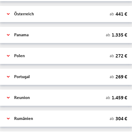
441
€
ab
Österreich
1.335
€
ab
Panama
272
€
ab
Polen
269
€
ab
Portugal
1.459
€
ab
Reunion
304
€
ab
Rumänien