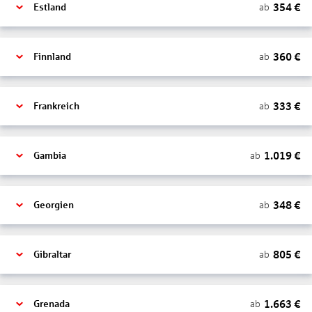
354
€
ab
Estland
360
€
ab
Finnland
333
€
ab
Frankreich
1.019
€
ab
Gambia
348
€
ab
Georgien
805
€
ab
Gibraltar
1.663
€
ab
Grenada