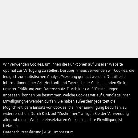
Wir verwenden Cookies, um Ihnen die Funktionen auf unserer Website
optimal zur Verfügung zu stellen. Darüber hinaus verwenden wir Cookies, die
lediglich zur statistischen Analyse/Messung genutzt werden. Detaillierte
Informationen über Art, Herkunft und Zweck dieser Cookies finden Sie in
unserer Erklärung zum Datenschutz. Durch Klick auf "Einstellungen
anpassen" können Sie bestimmen, welche Cookies wir auf Grundlage Ihrer
Einwilligung verwenden dürfen. Sie haben außerdem jederzeit die
Möglichkeit, dem Einsatz von Cookies, die Ihrer Einwilligung bedürfen, zu
widersprechen. Durch Klick auf “Zustimmen“ willigen Sie der Verwendung
aller auf dieser Website einsetzbaren Cookies ein. Ihre Einwilligung ist
freiwillig.
Datenschutzerklärung
|
AGB
|
Impressum