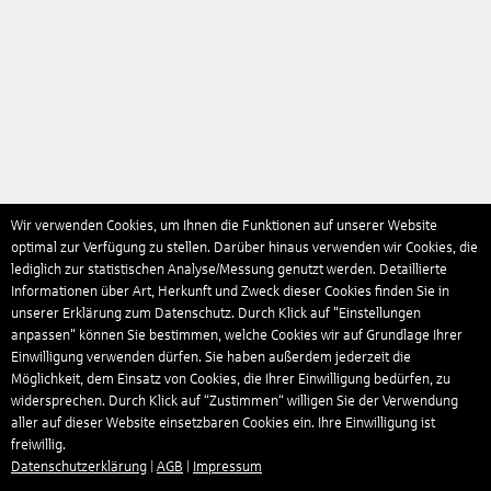
Wir verwenden Cookies, um Ihnen die Funktionen auf unserer Website
optimal zur Verfügung zu stellen. Darüber hinaus verwenden wir Cookies, die
lediglich zur statistischen Analyse/Messung genutzt werden. Detaillierte
Informationen über Art, Herkunft und Zweck dieser Cookies finden Sie in
unserer Erklärung zum Datenschutz. Durch Klick auf "Einstellungen
anpassen" können Sie bestimmen, welche Cookies wir auf Grundlage Ihrer
Einwilligung verwenden dürfen. Sie haben außerdem jederzeit die
Möglichkeit, dem Einsatz von Cookies, die Ihrer Einwilligung bedürfen, zu
widersprechen. Durch Klick auf “Zustimmen“ willigen Sie der Verwendung
aller auf dieser Website einsetzbaren Cookies ein. Ihre Einwilligung ist
freiwillig.
Datenschutzerklärung
|
AGB
|
Impressum