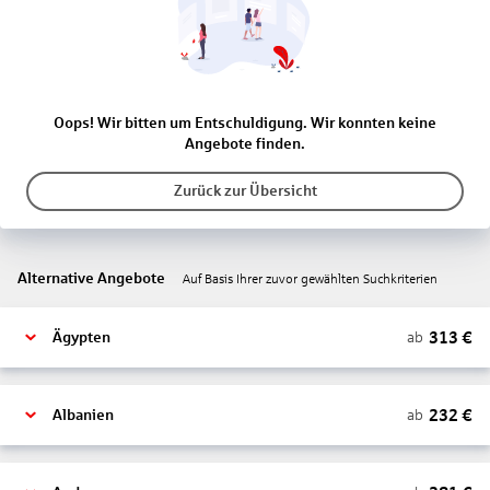
Oops! Wir bitten um Entschuldigung. Wir konnten keine
Angebote finden.
Zurück zur Übersicht
Alternative Angebote
Auf Basis Ihrer zuvor gewählten Suchkriterien
313
€
ab
Ägypten
232
€
ab
Albanien