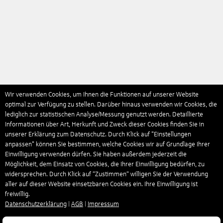
Wir verwenden Cookies, um Ihnen die Funktionen auf unserer Website
optimal zur Verfügung zu stellen. Darüber hinaus verwenden wir Cookies, die
lediglich zur statistischen Analyse/Messung genutzt werden. Detaillierte
Informationen über Art, Herkunft und Zweck dieser Cookies finden Sie in
unserer Erklärung zum Datenschutz. Durch Klick auf "Einstellungen
anpassen" können Sie bestimmen, welche Cookies wir auf Grundlage Ihrer
Einwilligung verwenden dürfen. Sie haben außerdem jederzeit die
Möglichkeit, dem Einsatz von Cookies, die Ihrer Einwilligung bedürfen, zu
widersprechen. Durch Klick auf “Zustimmen“ willigen Sie der Verwendung
aller auf dieser Website einsetzbaren Cookies ein. Ihre Einwilligung ist
freiwillig.
Datenschutzerklärung
|
AGB
|
Impressum