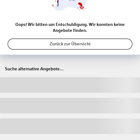
Oops! Wir bitten um Entschuldigung. Wir konnten keine
Angebote finden.
Zurück zur Übersicht
Suche alternative Angebote...