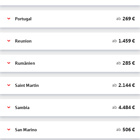
269
€
ab
Portugal
1.459
€
ab
Reunion
285
€
ab
Rumänien
2.144
€
ab
Saint Martin
4.484
€
ab
Sambia
506
€
ab
San Marino