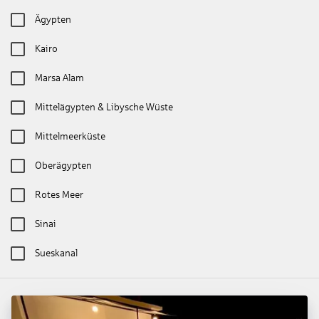
Ägypten
Kairo
Marsa Alam
Mittelägypten & Libysche Wüste
Mittelmeerküste
Oberägypten
Rotes Meer
Sinai
Sueskanal