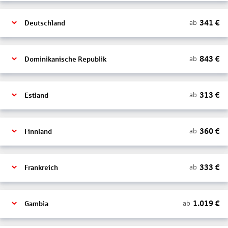
341
€
ab
Deutschland
843
€
ab
Dominikanische Republik
313
€
ab
Estland
360
€
ab
Finnland
333
€
ab
Frankreich
1.019
€
ab
Gambia