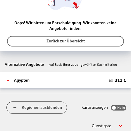
Oops! Wir bitten um Entschuldigung. Wir konnten keine
Angebote finden.
Zurück zur Übersicht
Alternative Angebote
Auf Basis Ihrer zuvor gewählten Suchkriterien
313
€
ab
Ägypten
Regionen ausblenden
Karte anzeigen
Nein
Günstigste