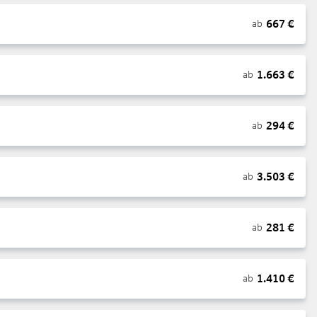
667
€
ab
1.663
€
ab
294
€
ab
3.503
€
ab
281
€
ab
1.410
€
ab