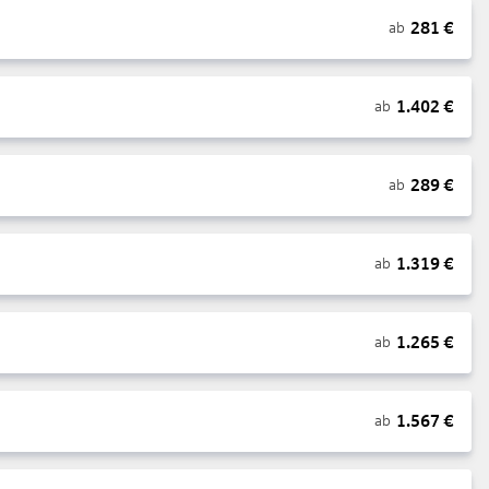
281
€
ab
1.402
€
ab
289
€
ab
1.319
€
ab
1.265
€
ab
1.567
€
ab