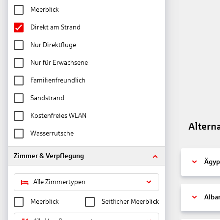
Meerblick
Direkt am Strand
Nur Direktflüge
Nur für Erwachsene
Familienfreundlich
Sandstrand
Kostenfreies WLAN
Altern
Wasserrutsche
Zimmer & Verpflegung
Ägyp
Alle Zimmertypen
Alba
Meerblick
Seitlicher Meerblick