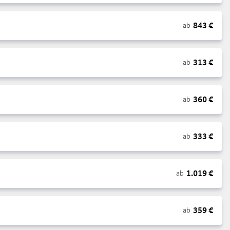
843
€
ab
313
€
ab
360
€
ab
333
€
ab
1.019
€
ab
359
€
ab