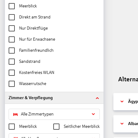
Meerblick
Direkt am Strand
Nur Direktflüge
Nur für Erwachsene
Familienfreundlich
Sandstrand
Kostenfreies WLAN
Altern
Wasserrutsche
Zimmer & Verpflegung
Ägyp
Alle Zimmertypen
Alba
Meerblick
Seitlicher Meerblick