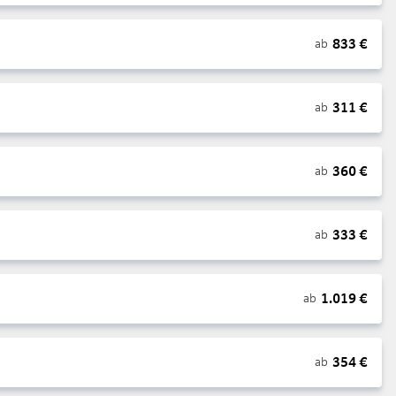
833
€
ab
311
€
ab
360
€
ab
333
€
ab
1.019
€
ab
354
€
ab