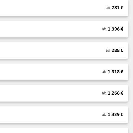
281
€
ab
1.396
€
ab
288
€
ab
1.318
€
ab
1.266
€
ab
1.439
€
ab