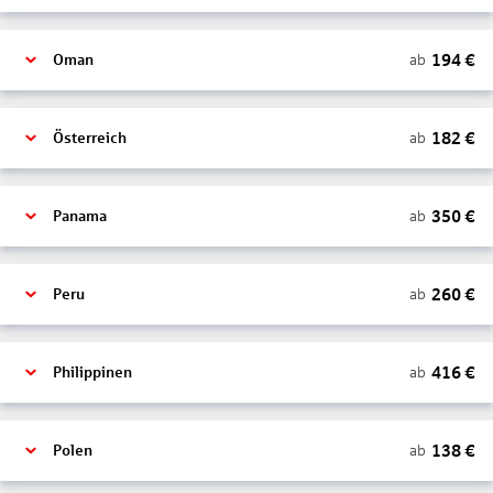
194
€
ab
Oman
182
€
ab
Österreich
350
€
ab
Panama
260
€
ab
Peru
416
€
ab
Philippinen
138
€
ab
Polen