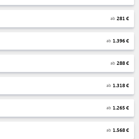
281
€
ab
1.396
€
ab
288
€
ab
1.318
€
ab
1.265
€
ab
1.568
€
ab