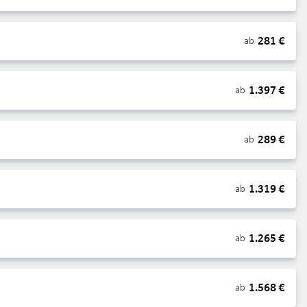
281
€
ab
1.397
€
ab
289
€
ab
1.319
€
ab
1.265
€
ab
1.568
€
ab