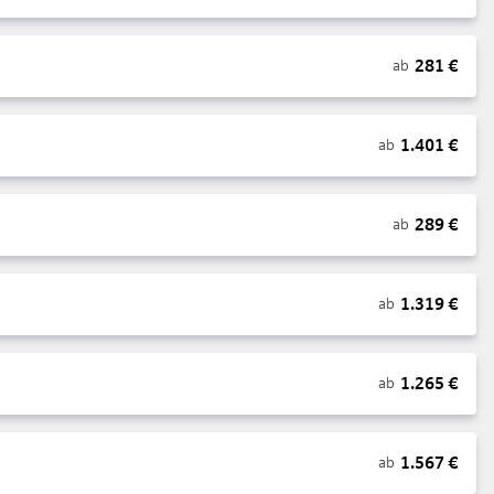
281
€
ab
1.401
€
ab
289
€
ab
1.319
€
ab
1.265
€
ab
1.567
€
ab