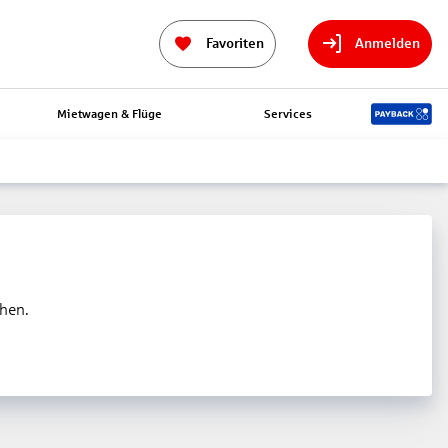
Favoriten
Anmelden
Mietwagen & Flüge
Services
ehen.