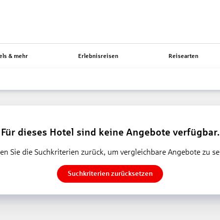
els & mehr
Erlebnisreisen
Reisearten
Für dieses Hotel sind keine Angebote verfügbar.
en Sie die Suchkriterien zurück, um vergleichbare Angebote zu s
Suchkriterien zurücksetzen