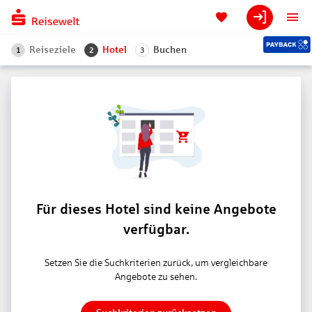
Reiseziele
Hotel
Buchen
1
2
3
Für dieses Hotel sind keine Angebote
verfügbar.
Setzen Sie die Suchkriterien zurück, um vergleichbare
Angebote zu sehen.