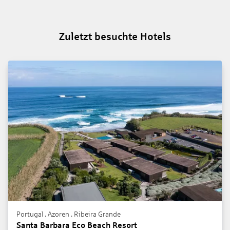
Zuletzt besuchte Hotels
Portugal . Azoren . Ribeira Grande
Santa Barbara Eco Beach Resort