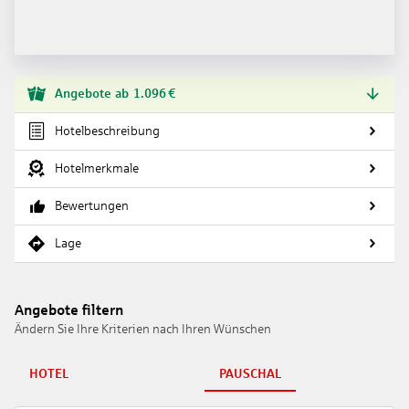
Angebote
ab
1.096
€
Hotelbeschreibung
Hotelmerkmale
Bewertungen
Lage
Angebote filtern
Ändern Sie Ihre Kriterien nach Ihren Wünschen
HOTEL
PAUSCHAL