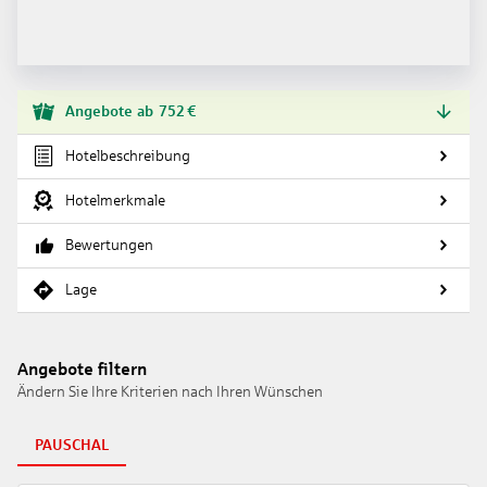
Angebote
ab
752
€
Hotelbeschreibung
Hotelmerkmale
Bewertungen
Lage
Angebote filtern
Ändern Sie Ihre Kriterien nach Ihren Wünschen
PAUSCHAL