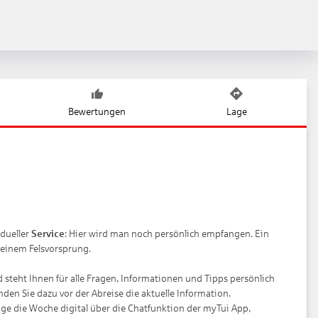
Bewertungen
Lage
dueller
Service
: Hier wird man noch persönlich empfangen. Ein
 einem Felsvorsprung.
 steht Ihnen für alle Fragen, Informationen und Tipps persönlich
inden Sie dazu vor der Abreise die aktuelle Information.
ge die Woche digital über die Chatfunktion der myTui App,