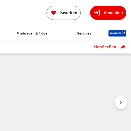
Favoriten
Anmelden
Mietwagen & Flüge
Services
Hotel teilen