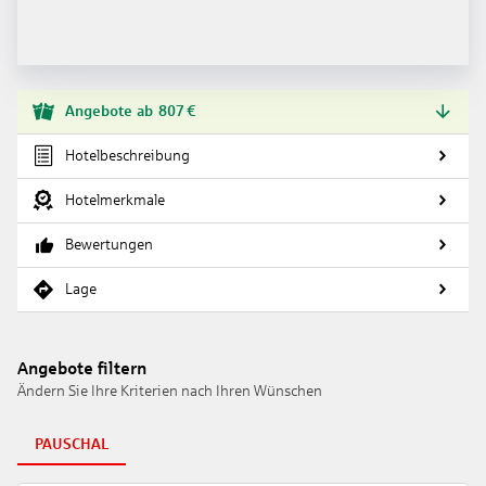
Angebote
ab
807
€
Hotelbeschreibung
Hotelmerkmale
Bewertungen
Lage
Angebote filtern
Ändern Sie Ihre Kriterien nach Ihren Wünschen
PAUSCHAL