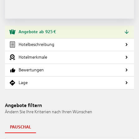
Angebote
ab
925
€
Hotelbeschreibung
Hotelmerkmale
Bewertungen
Lage
Angebote filtern
Ändern Sie Ihre Kriterien nach Ihren Wünschen
PAUSCHAL