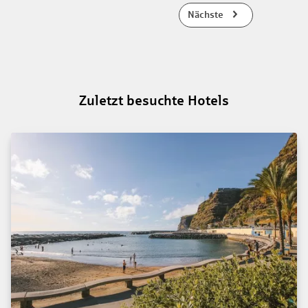
Nächste
Zuletzt besuchte Hotels