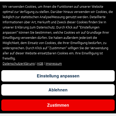
Wir verwenden Cookies, um Ihnen die Funktionen auf unserer Website
optimal zur Verfügung zu stellen. Darüber hinaus verwenden wir Cookies, die
lediglich zur statistischen Analyse/Messung genutzt werden. Detaillierte
Informationen über Art, Herkunft und Zweck dieser Cookies finden Sie in
unserer Erklärung zum Datenschutz. Durch Klick auf "Einstellungen
anpassen" können Sie bestimmen, welche Cookies wir auf Grundlage Ihrer
Einwilligung verwenden dürfen. Sie haben außerdem jederzeit die
Möglichkeit, dem Einsatz von Cookies, die Ihrer Einwilligung bedürfen, zu
widersprechen. Durch Klick auf “Zustimmen“ willigen Sie der Verwendung
aller auf dieser Website einsetzbaren Cookies ein. Ihre Einwilligung ist
freiwillig.
Datenschutzerklärung
|
AGB
|
Impressum
Einstellung anpassen
Ablehnen
Zustimmen