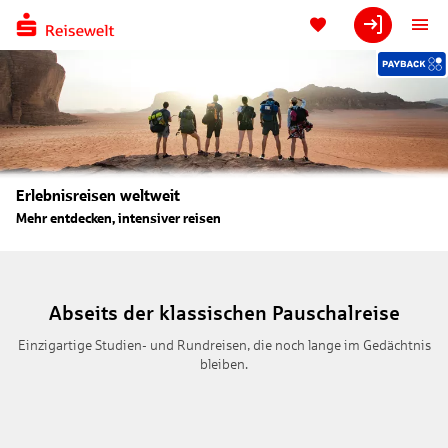
Erlebnisreisen weltweit
Mehr entdecken, intensiver reisen
Abseits der klassischen Pauschalreise
Einzigartige Studien- und Rundreisen, die noch lange im Gedächtnis
bleiben.